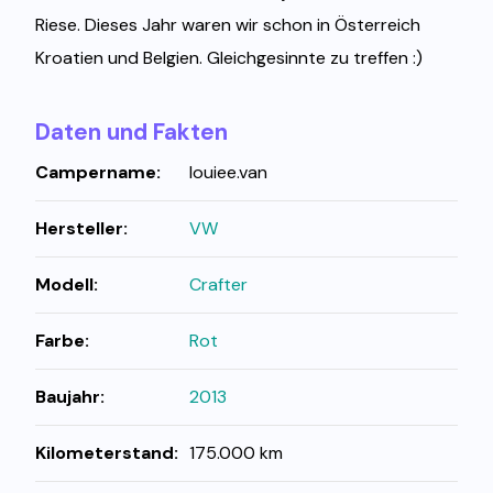
Riese. Dieses Jahr waren wir schon in Österreich
Kroatien und Belgien. Gleichgesinnte zu treffen :)
Daten und Fakten
Campername:
louiee.van
Hersteller:
VW
Modell:
Crafter
Farbe:
Rot
Baujahr:
2013
Kilometerstand:
175.000 km