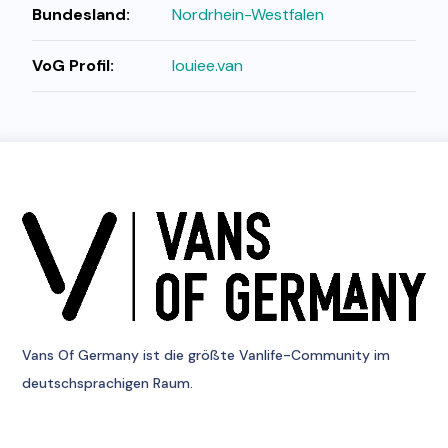
Bundesland:
Nordrhein-Westfalen
VoG Profil:
louiee.van
Vans Of Germany
ist die größte Vanlife-Community im
deutschsprachigen Raum.