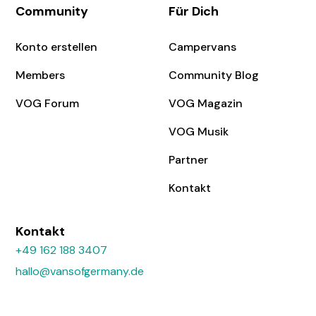
Community
Für Dich
Konto erstellen
Campervans
Members
Community Blog
VOG Forum
VOG Magazin
VOG Musik
Partner
Kontakt
Kontakt
+49 162 188 3407
hallo@vansofgermany.de