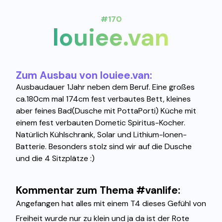
#170
louiee.van
Zum Ausbau von louiee.van:
Ausbaudauer 1Jahr neben dem Beruf. Eine großes
ca.180cm mal 174cm fest verbautes Bett, kleines
aber feines Bad(Dusche mit PottaPorti) Küche mit
einem fest verbauten Dometic Spiritus-Kocher.
Natürlich Kühlschrank, Solar und Lithium-Ionen-
Batterie. Besonders stolz sind wir auf die Dusche
und die 4 Sitzplätze :)
Kommentar zum Thema #vanlife:
Angefangen hat alles mit einem T4 dieses Gefühl von
Freiheit wurde nur zu klein und ja da ist der Rote