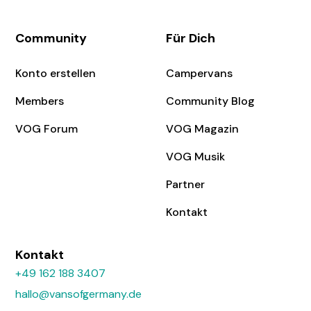
Community
Für Dich
Konto erstellen
Campervans
Members
Community Blog
VOG Forum
VOG Magazin
VOG Musik
Partner
Kontakt
Kontakt
+49 162 188 3407
hallo@vansofgermany.de