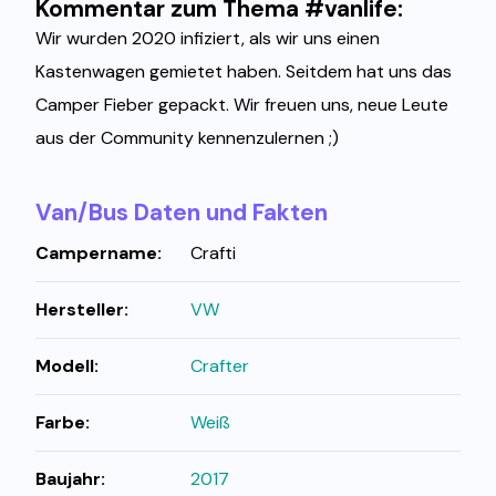
Kommentar zum Thema #vanlife:
Wir wurden 2020 infiziert, als wir uns einen
Kastenwagen gemietet haben. Seitdem hat uns das
Camper Fieber gepackt. Wir freuen uns, neue Leute
aus der Community kennenzulernen ;)
Van/Bus Daten und Fakten
Campername:
Crafti
Hersteller:
VW
Modell:
Crafter
Farbe:
Weiß
Baujahr:
2017