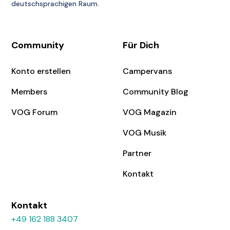
deutschsprachigen Raum.
Community
Für Dich
Konto erstellen
Campervans
Members
Community Blog
VOG Forum
VOG Magazin
VOG Musik
Partner
Kontakt
Kontakt
+49 162 188 3407