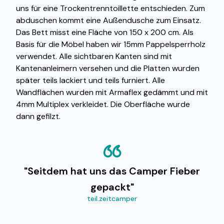
uns für eine Trockentrenntoillette entschieden. Zum
abduschen kommt eine Außendusche zum Einsatz.
Das Bett misst eine Fläche von 150 x 200 cm. Als
Basis für die Möbel haben wir 15mm Pappelsperrholz
verwendet. Alle sichtbaren Kanten sind mit
Kantenanleimern versehen und die Platten wurden
später teils lackiert und teils furniert. Alle
Wandflächen wurden mit Armaflex gedämmt und mit
4mm Multiplex verkleidet. Die Oberfläche wurde
dann gefilzt.
"Seitdem hat uns das Camper Fieber
gepackt"
teil.zeitcamper