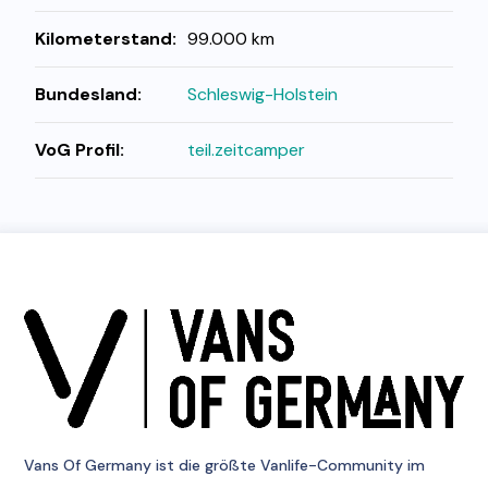
Kilometerstand:
99.000 km
Bundesland:
Schleswig-Holstein
VoG Profil:
teil.zeitcamper
Vans Of Germany
ist die größte Vanlife-Community im