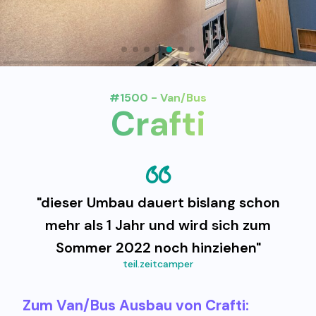
#1500 - Van/Bus
Crafti
"dieser Umbau dauert bislang schon
mehr als 1 Jahr und wird sich zum
Sommer 2022 noch hinziehen"
teil.zeitcamper
Zum Van/Bus Ausbau von Crafti: