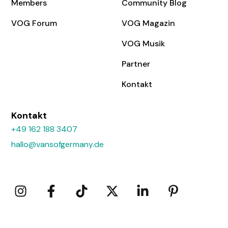
Members
Community Blog
VOG Forum
VOG Magazin
VOG Musik
Partner
Kontakt
Kontakt
+49 162 188 3407
hallo@vansofgermany.de