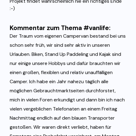
Projekt findet wahrscheinlich nie ein richtiges Ende
:-)
Kommentar zum Thema #vanlife:
Der Traum vom eigenen Campervan bestand bei uns
schon sehr früh, wir sind sehr aktiv in unseren
Urlauben. Biken, Stand Up Paddeling und Kajak sind
nur einige unsere Hobbys und dafür brauchten wir
einen großen, flexiblen und relativ unauffälligen
Camper. Ich habe ein Jahr nahezu täglich alle
möglichen Gebrauchtmarktseiten durchforstet,
mich in vielen Foren erkundigt und dann bin ich nach
vielen vergeblichen Telefonaten an einem Freitag
Nachmittag endlich auf den blauen Transporter
gestoßen. Wir waren direkt verliebt, haben für