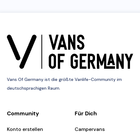
Vans Of Germany
ist die größte Vanlife-Community im
deutschsprachigen Raum.
Community
Für Dich
Konto erstellen
Campervans