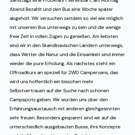
Samstags eine Probefahrt vereinbart, am Montag
Abend Bezahlt und den Bus eine Woche später
abgeholt. Wir versuchen seitdem so viel wie möglich
mit unserem Bus unterwegs zu sein und die wenige
freie Zeit in vollen Zügen zu genießen. Am liebsten
sind wir in den Skandinavischen Ländern unterwegs,
dass Wetter die Natur und die Einsamkeit sind immer
wieder die pure Erholung. Als nächstes steht ein
Offroadkurs an speziell für 2WD Campervans, das
wird uns hoffentlich ein bisschen mehr
Selbstvertrauen auf der Suche nach schönen
Campspots geben. Wir würden uns über den
Erfahrungsaustausch mit anderen gleichgesinnten
sehr freuen. Besonders gespannt sind wir auf die
unterschiedlich ausgebauten Busse, ihre Konzepte