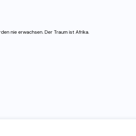
den nie erwachsen. Der Traum ist Afrika.