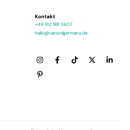
Kontakt
+49 162 188 3407
hallo@vansofgermany.de