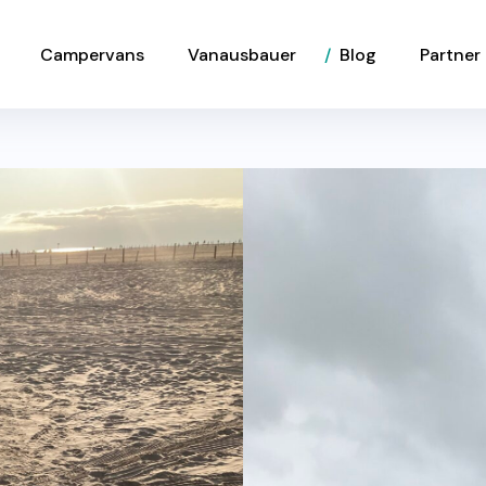
Campervans
Vanausbauer
Blog
Partner