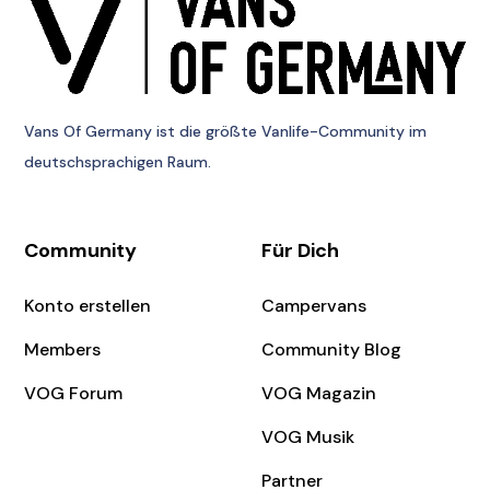
Vans Of Germany
ist die größte Vanlife-Community im
deutschsprachigen Raum.
Community
Für Dich
Konto erstellen
Campervans
Members
Community Blog
VOG Forum
VOG Magazin
VOG Musik
Partner