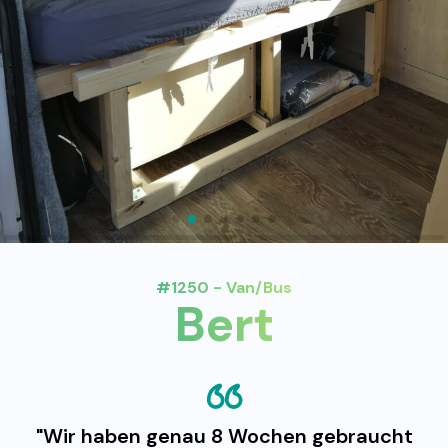
#1250 - Van/Bus
Bert
"Wir haben genau 8 Wochen gebraucht