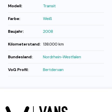
Modell:
Transit
Farbe:
Weiß
Baujahr:
2008
Kilometerstand:
138.000 km
Bundesland:
Nordrhein-Westfalen
VoG Profil:
Bertdervan