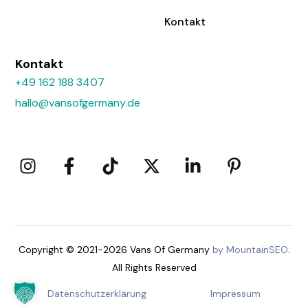
Kontakt
Kontakt
+49 162 188 3407
hallo@vansofgermany.de
Copyright © 2021-2026 Vans Of Germany
by MountainSEO
.
All Rights Reserved
Datenschutzerklärung
Impressum