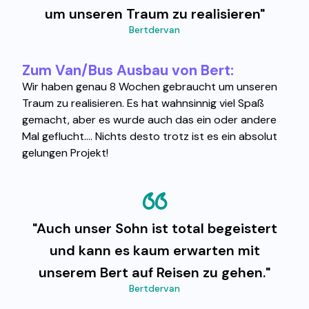
um unseren Traum zu realisieren"
Bertdervan
Zum Van/Bus Ausbau von Bert:
Wir haben genau 8 Wochen gebraucht um unseren
Traum zu realisieren. Es hat wahnsinnig viel Spaß
gemacht, aber es wurde auch das ein oder andere
Mal geflucht.... Nichts desto trotz ist es ein absolut
gelungen Projekt!
"Auch unser Sohn ist total begeistert
und kann es kaum erwarten mit
unserem Bert auf Reisen zu gehen."
Bertdervan