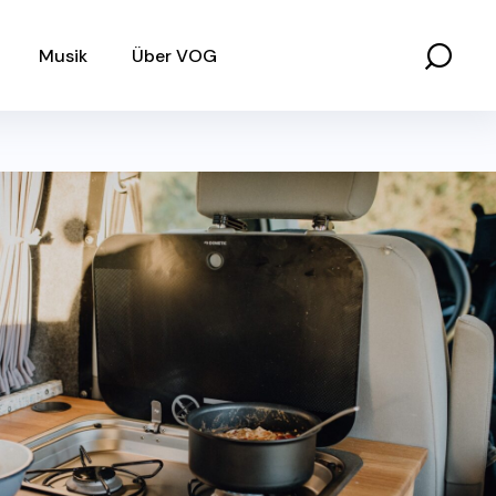
Musik
Über VOG