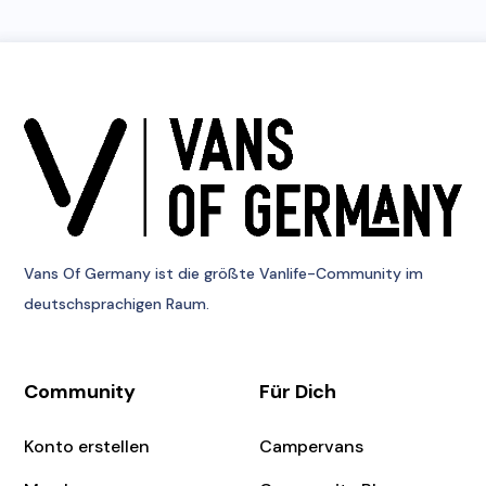
Vans Of Germany
ist die größte Vanlife-Community im
deutschsprachigen Raum.
Community
Für Dich
Konto erstellen
Campervans