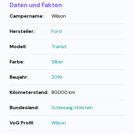
Daten und Fakten
Campername:
Wilson
Hersteller:
Ford
Modell:
Transit
Farbe:
Silber
Baujahr:
2016
Kilometerstand:
80.000 km
Bundesland:
Schleswig-Holstein
VoG Profil:
Wilson