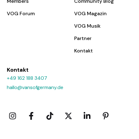
Members
Community Blog
VOG Forum
VOG Magazin
VOG Musik
Partner
Kontakt
Kontakt
+49 162 188 3407
hallo@vansofgermany.de