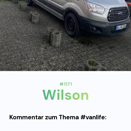
#1171
Wilson
Kommentar zum Thema #vanlife: