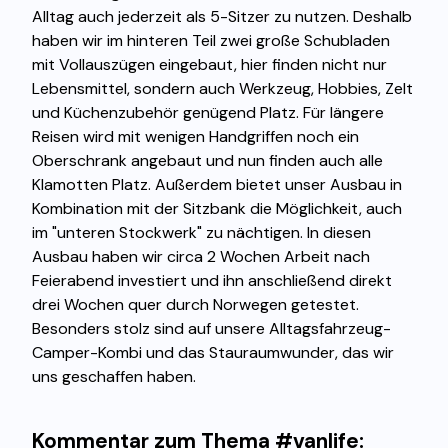
Alltag auch jederzeit als 5-Sitzer zu nutzen. Deshalb
haben wir im hinteren Teil zwei große Schubladen
mit Vollauszügen eingebaut, hier finden nicht nur
Lebensmittel, sondern auch Werkzeug, Hobbies, Zelt
und Küchenzubehör genügend Platz. Für längere
Reisen wird mit wenigen Handgriffen noch ein
Oberschrank angebaut und nun finden auch alle
Klamotten Platz. Außerdem bietet unser Ausbau in
Kombination mit der Sitzbank die Möglichkeit, auch
im "unteren Stockwerk" zu nächtigen. In diesen
Ausbau haben wir circa 2 Wochen Arbeit nach
Feierabend investiert und ihn anschließend direkt
drei Wochen quer durch Norwegen getestet.
Besonders stolz sind auf unsere Alltagsfahrzeug-
Camper-Kombi und das Stauraumwunder, das wir
uns geschaffen haben.
Kommentar zum Thema #vanlife: