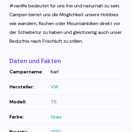
#vanilfe bedeutet für uns frei und naturnah zu sein.
Campen bietet uns die Möglichkeit unsere Hobbies
wie wandern, fischen oder Mountainbiken direkt vor
der Schiebetür zu haben und gleichzeitig auch unser
Bedürfnis nach Frischluft zu stillen.
Daten und Fakten
Campername:
Karl
Hersteller:
VW
Modell:
T5
Farbe:
Grau
Baujahr:
2012