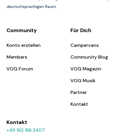
deutschsprachigen Raum.
Community
Für Dich
Konto erstellen
Campervans
Members
Community Blog
VOG Forum
VOG Magazin
VOG Musik
Partner
Kontakt
Kontakt
+49 162 188 3407