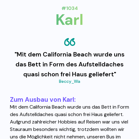
#1034
Karl
"Mit dem California Beach wurde uns
das Bett in Form des Aufstelldaches
quasi schon frei Haus geliefert"
Beccy_Wa
Zum Ausbau von Karl:
Mit dem California Beach wurde uns das Bett in Form
des Aufstelldaches quasi schon frei Haus geliefert.
Aufgrund zahlreicher Hobbies auf Reisen war uns viel
Stauraum besonders wichtig, trotzdem wollten wir
uns die Möglichkeit nicht nehmen, unseren Bus im