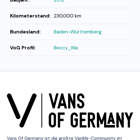
Kilometerstand:
230.000 km
Bundesland:
Baden-Württemberg
VoG Profil:
Beccy_Wa
Vans Of Germany
ist die größte Vanlife-Community im