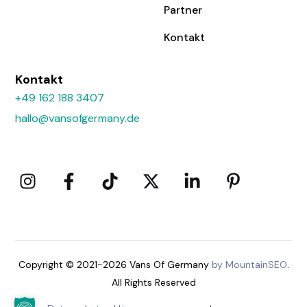
Partner
Kontakt
Kontakt
+49 162 188 3407
hallo@vansofgermany.de
Copyright © 2021-2026 Vans Of Germany
by MountainSEO
.
All Rights Reserved