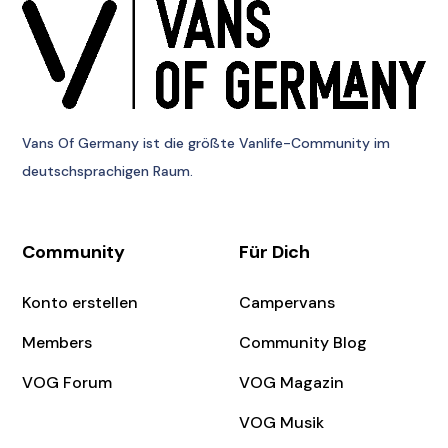
Vans Of Germany
ist die größte Vanlife-Community im
deutschsprachigen Raum.
Community
Für Dich
Konto erstellen
Campervans
Members
Community Blog
VOG Forum
VOG Magazin
VOG Musik