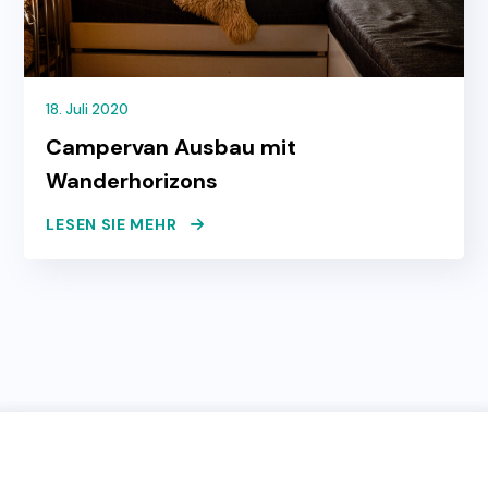
18. Juli 2020
Campervan Ausbau mit
Wanderhorizons
LESEN SIE MEHR