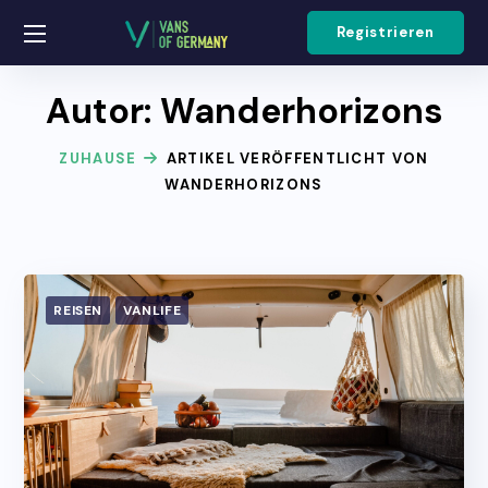
Registrieren
Autor: Wanderhorizons
ZUHAUSE
ARTIKEL VERÖFFENTLICHT VON
WANDERHORIZONS
REISEN
VANLIFE