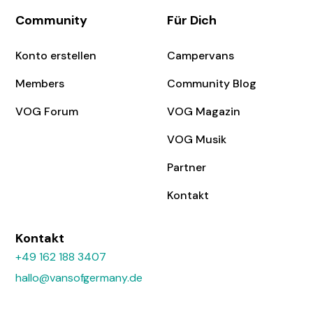
Community
Für Dich
Konto erstellen
Campervans
Members
Community Blog
VOG Forum
VOG Magazin
VOG Musik
Partner
Kontakt
Kontakt
+49 162 188 3407
hallo@vansofgermany.de