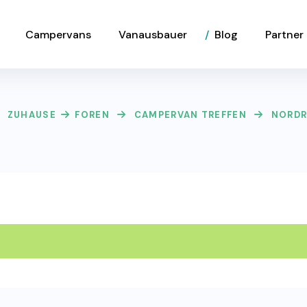
Campervans
Vanausbauer
Blog
Partner
ZUHAUSE
FOREN
CAMPERVAN TREFFEN
NORDR