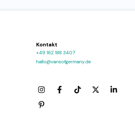
Kontakt
+49 162 188 3407
hallo@vansofgermany.de