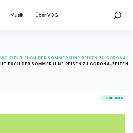
Musik
Über VOG
WO ZIEHT EUCH DER SOMMER HIN? REISEN ZU CORONA-
EHT EUCH DER SOMMER HIN? REISEN ZU CORONA-ZEITEN
TEILNEHMER