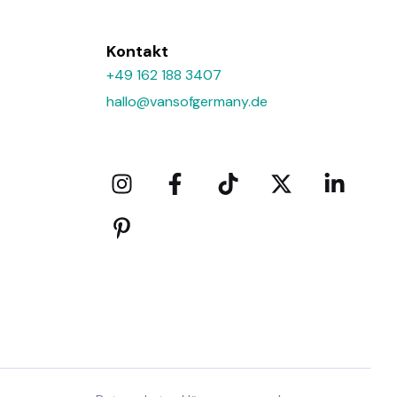
Kontakt
+49 162 188 3407
hallo@vansofgermany.de