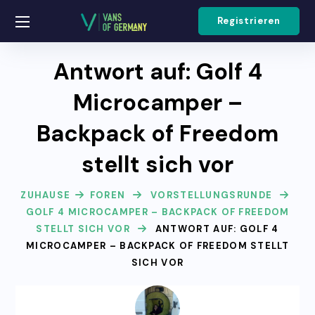
Registrieren
Antwort auf: Golf 4
Microcamper –
Backpack of Freedom
stellt sich vor
ZUHAUSE
FOREN
VORSTELLUNGSRUNDE
GOLF 4 MICROCAMPER – BACKPACK OF FREEDOM
STELLT SICH VOR
ANTWORT AUF: GOLF 4
MICROCAMPER – BACKPACK OF FREEDOM STELLT
SICH VOR