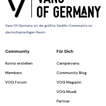
Vans Of Germany
ist die größte Vanlife-Community im
deutschsprachigen Raum.
Community
Für Dich
Konto erstellen
Campervans
Members
Community Blog
VOG Forum
VOG Magazin
VOG Musik
Partner