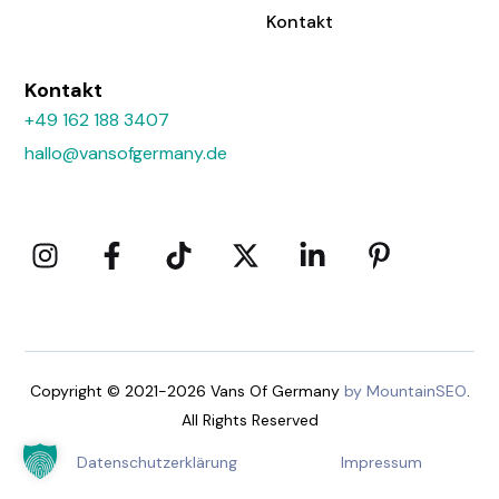
Kontakt
Kontakt
+49 162 188 3407
hallo@vansofgermany.de
Copyright © 2021-2026 Vans Of Germany
by MountainSEO
.
All Rights Reserved
Datenschutzerklärung
Impressum