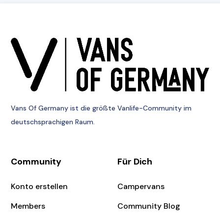
Vans Of Germany
ist die größte Vanlife-Community im
deutschsprachigen Raum.
Community
Für Dich
Konto erstellen
Campervans
Members
Community Blog