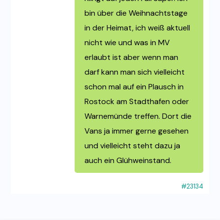
bin über die Weihnachtstage
in der Heimat, ich weiß aktuell
nicht wie und was in MV
erlaubt ist aber wenn man
darf kann man sich vielleicht
schon mal auf ein Plausch in
Rostock am Stadthafen oder
Warnemünde treffen. Dort die
Vans ja immer gerne gesehen
und vielleicht steht dazu ja
auch ein Glühweinstand.
#23134