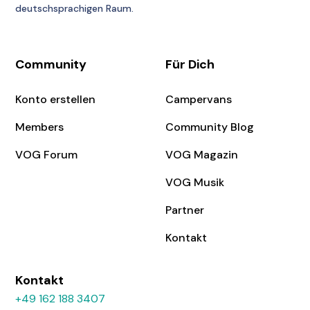
deutschsprachigen Raum.
Community
Für Dich
Konto erstellen
Campervans
Members
Community Blog
VOG Forum
VOG Magazin
VOG Musik
Partner
Kontakt
Kontakt
+49 162 188 3407