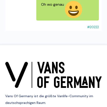
Oh wo genau
#20222
Vans Of Germany
ist die größte Vanlife-Community im
deutschsprachigen Raum.