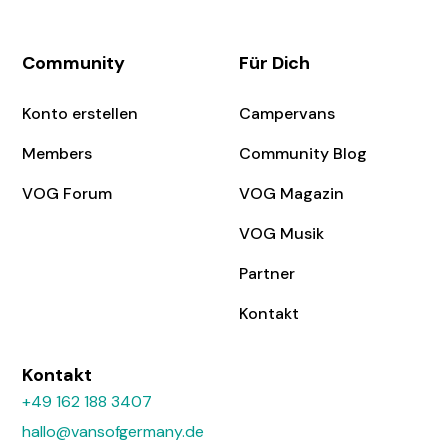
Community
Für Dich
Konto erstellen
Campervans
Members
Community Blog
VOG Forum
VOG Magazin
VOG Musik
Partner
Kontakt
Kontakt
+49 162 188 3407
hallo@vansofgermany.de