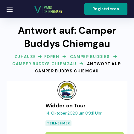
Registrieren
Antwort auf: Camper
Buddys Chiemgau
ZUHAUSE
FOREN
CAMPER BUDDIES
CAMPER BUDDYS CHIEMGAU
ANTWORT AUF:
CAMPER BUDDYS CHIEMGAU
Widder on Tour
14. Oktober 2020 um 09:11 Uhr
TEILNEHMER