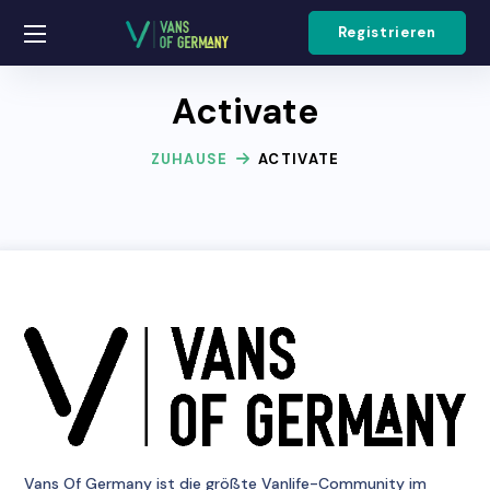
Registrieren
Activate
ZUHAUSE
ACTIVATE
Vans Of Germany
ist die größte Vanlife-Community im