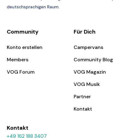
deutschsprachigen Raum.
Community
Für Dich
Konto erstellen
Campervans
Members
Community Blog
VOG Forum
VOG Magazin
VOG Musik
Partner
Kontakt
Kontakt
+49 162 188 3407