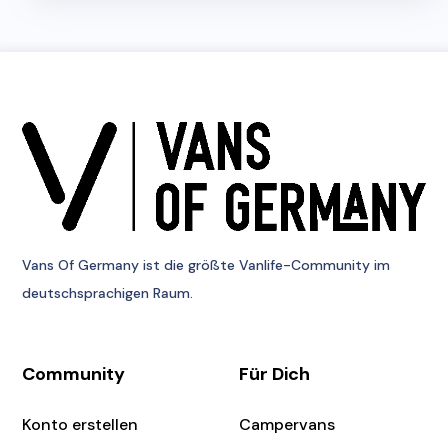
Vans Of Germany
ist die größte Vanlife-Community im
deutschsprachigen Raum.
Community
Für Dich
Konto erstellen
Campervans