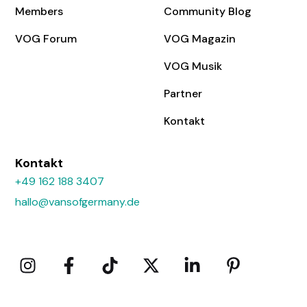
Members
Community Blog
VOG Forum
VOG Magazin
VOG Musik
Partner
Kontakt
Kontakt
+49 162 188 3407
hallo@vansofgermany.de