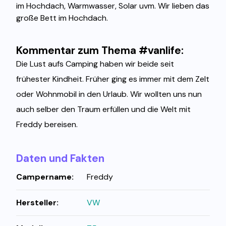
im Hochdach, Warmwasser, Solar uvm. Wir lieben das
große Bett im Hochdach.
Kommentar zum Thema #vanlife:
Die Lust aufs Camping haben wir beide seit
frühester Kindheit. Früher ging es immer mit dem Zelt
oder Wohnmobil in den Urlaub. Wir wollten uns nun
auch selber den Traum erfüllen und die Welt mit
Freddy bereisen.
Daten und Fakten
Campername:
Freddy
Hersteller:
VW