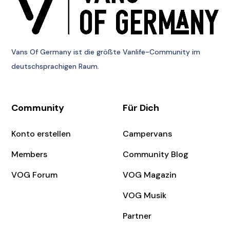
Vans Of Germany
ist die größte Vanlife-Community im
deutschsprachigen Raum.
Community
Für Dich
Konto erstellen
Campervans
Members
Community Blog
VOG Forum
VOG Magazin
VOG Musik
Partner