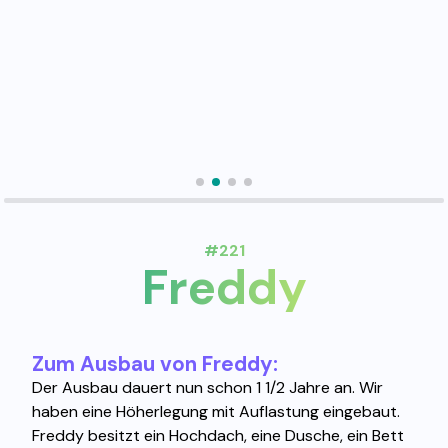
#221
Freddy
Zum Ausbau von Freddy:
Der Ausbau dauert nun schon 1 1/2 Jahre an. Wir
haben eine Höherlegung mit Auflastung eingebaut.
Freddy besitzt ein Hochdach, eine Dusche, ein Bett