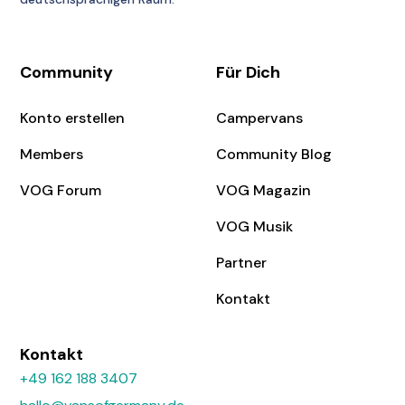
Community
Für Dich
Konto erstellen
Campervans
Members
Community Blog
VOG Forum
VOG Magazin
VOG Musik
Partner
Kontakt
Kontakt
+49 162 188 3407