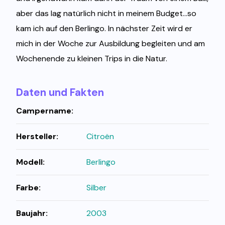
aber das lag natürlich nicht in meinem Budget...so
kam ich auf den Berlingo. In nächster Zeit wird er
mich in der Woche zur Ausbildung begleiten und am
Wochenende zu kleinen Trips in die Natur.
Daten und Fakten
Campername:
Hersteller:
Citroën
Modell:
Berlingo
Farbe:
Silber
Baujahr:
2003