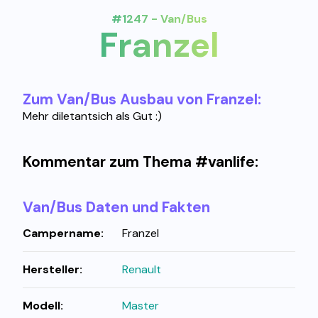
#1247 - Van/Bus
Franzel
Zum Van/Bus Ausbau von Franzel:
Mehr diletantsich als Gut :)
Kommentar zum Thema #vanlife:
Van/Bus Daten und Fakten
Campername:
Franzel
Hersteller:
Renault
Modell:
Master