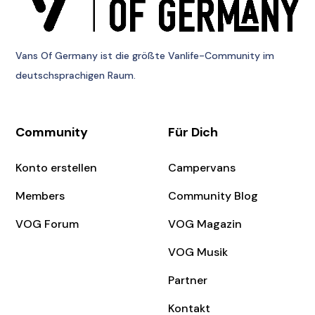
Vans Of Germany
ist die größte Vanlife-Community im
deutschsprachigen Raum.
Community
Für Dich
Konto erstellen
Campervans
Members
Community Blog
VOG Forum
VOG Magazin
VOG Musik
Partner
Kontakt