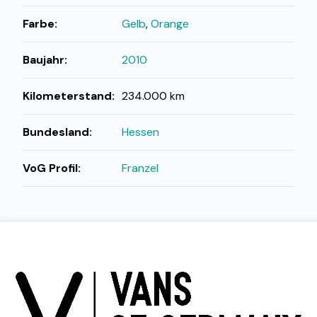
Farbe:
Gelb
,
Orange
Baujahr:
2010
Kilometerstand:
234.000 km
Bundesland:
Hessen
VoG Profil:
Franzel